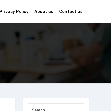
Privacy Policy
About us
Contact us
Search