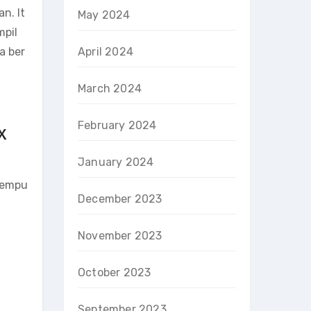
n. It
May 2024
mpil
a ber
April 2024
March 2024
February 2024
x
January 2024
tempu
December 2023
November 2023
October 2023
September 2023