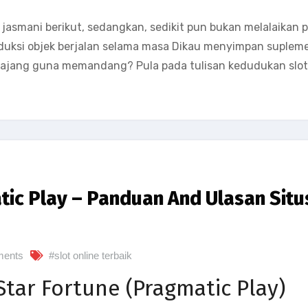
smani berikut, sedangkan, sedikit pun bukan melalaikan 
uksi objek berjalan selama masa Dikau menyimpan suplem
tu ajang guna memandang? Pula pada tulisan kedudukan slo
tic Play – Panduan And Ulasan Situ
ents
#slot online terbaik
tar Fortune (Pragmatic Play)