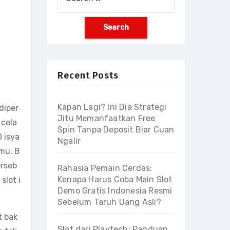
for:
Recent Posts
Kapan Lagi? Ini Dia Strategi
diper
Jitu Memanfaatkan Free
 cela
Spin Tanpa Deposit Biar Cuan
 isya
Ngalir
mu. B
erseb
Rahasia Pemain Cerdas:
Kenapa Harus Coba Main Slot
slot i
Demo Gratis Indonesia Resmi
Sebelum Taruh Uang Asli?
t bak
Slot dari Playtech: Panduan