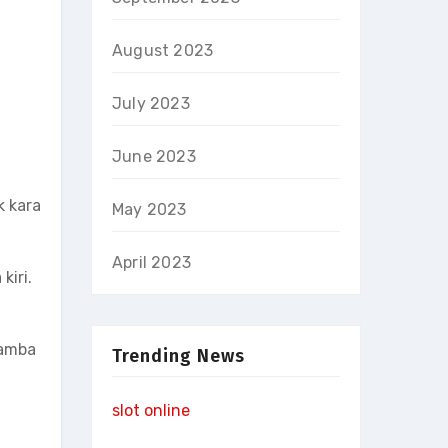
August 2023
July 2023
June 2023
k kara
May 2023
April 2023
kiri.
jamba
Trending News
slot online