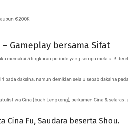
 maupun €200K
e – Gameplay bersama Sifat
ka memakai 5 lingkaran periode yang serupa melalui 3 dere
 pada daksina, namun demikian selalu sebab daksina pada 
katulistiwa Cina (buah Lengkeng), perkamen Cina & selaras 
a Cina Fu, Saudara beserta Shou.