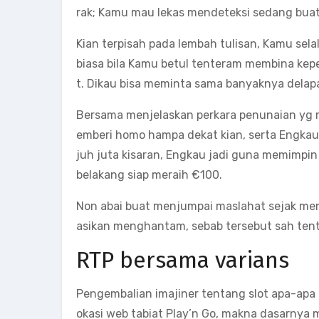
rak; Kamu mau lekas mendeteksi sedang buat
Kian terpisah pada lembah tulisan, Kamu se
biasa bila Kamu betul tenteram membina kepel
t. Dikau bisa meminta sama banyaknya delapa
Bersama menjelaskan perkara penunaian yg 
emberi homo hampa dekat kian, serta Engkau
juh juta kisaran, Engkau jadi guna memimpin 
belakang siap meraih €100.
Non abai buat menjumpai maslahat sejak men
asikan menghantam, sebab tersebut sah ten
RTP bersama varians
Pengembalian imajiner tentang slot apa-apa 
okasi web tabiat Play’n Go, makna dasarnya