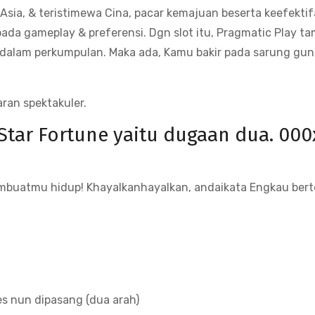
Asia, & teristimewa Cina, pacar kemajuan beserta keefektifa
ada gameplay & preferensi. Dgn slot itu, Pragmatic Play ta
i dalam perkumpulan. Maka ada, Kamu bakir pada sarung gun
aran spektakuler.
Star Fortune yaitu dugaan dua. 000
membuatmu hidup! Khayalkanhayalkan, andaikata Engkau ber
nes nun dipasang (dua arah)