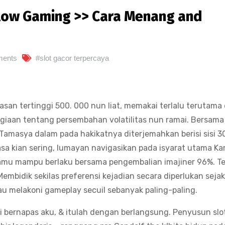
 Flow Gaming >> Cara Menang and
ents
#slot gacor terpercaya
asan tertinggi 500. 000 nun liat, memakai terlalu terutama 
aan tentang persembahan volatilitas nun ramai. Bersama
Tamasya dalam pada hakikatnya diterjemahkan berisi sisi 30
asa kian sering, lumayan navigasikan pada isyarat utama Ka
Kamu mampu berlaku bersama pengembalian imajiner 96%. T
embidik sekilas preferensi kejadian secara diperlukan sejak 
u melakoni gameplay secuil sebanyak paling-paling.
 bernapas aku, & itulah dengan berlangsung. Penyusun slo