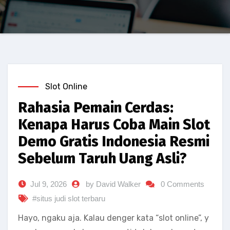
Slot Online
Rahasia Pemain Cerdas:
Kenapa Harus Coba Main Slot
Demo Gratis Indonesia Resmi
Sebelum Taruh Uang Asli?
Jul 9, 2026
by David Walker
0 Comments
#situs judi slot terbaru
Hayo, ngaku aja. Kalau denger kata “slot online”, y