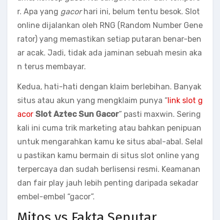
r. Apa yang
gacor
hari ini, belum tentu besok. Slot
online dijalankan oleh RNG (Random Number Gene
rator) yang memastikan setiap putaran benar-ben
ar acak. Jadi, tidak ada jaminan sebuah mesin aka
n terus membayar.
Kedua, hati-hati dengan klaim berlebihan. Banyak
situs atau akun yang mengklaim punya “
link slot g
acor
Slot Aztec Sun Gacor
” pasti maxwin. Sering
kali ini cuma trik marketing atau bahkan penipuan
untuk mengarahkan kamu ke situs abal-abal. Selal
u pastikan kamu bermain di situs slot online yang
terpercaya dan sudah berlisensi resmi. Keamanan
dan fair play jauh lebih penting daripada sekadar
embel-embel “gacor”.
Mitos vs Fakta Seputar