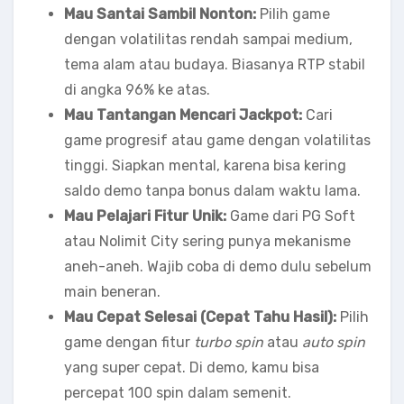
Mau Santai Sambil Nonton:
Pilih game
dengan volatilitas rendah sampai medium,
tema alam atau budaya. Biasanya RTP stabil
di angka 96% ke atas.
Mau Tantangan Mencari Jackpot:
Cari
game progresif atau game dengan volatilitas
tinggi. Siapkan mental, karena bisa kering
saldo demo tanpa bonus dalam waktu lama.
Mau Pelajari Fitur Unik:
Game dari PG Soft
atau Nolimit City sering punya mekanisme
aneh-aneh. Wajib coba di demo dulu sebelum
main beneran.
Mau Cepat Selesai (Cepat Tahu Hasil):
Pilih
game dengan fitur
turbo spin
atau
auto spin
yang super cepat. Di demo, kamu bisa
percepat 100 spin dalam semenit.