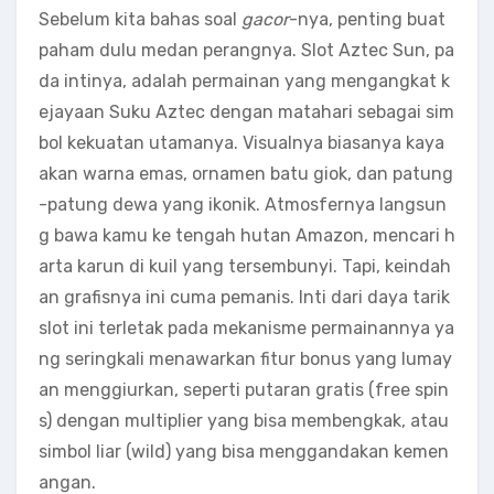
Sebelum kita bahas soal
gacor
-nya, penting buat
paham dulu medan perangnya. Slot Aztec Sun, pa
da intinya, adalah permainan yang mengangkat k
ejayaan Suku Aztec dengan matahari sebagai sim
bol kekuatan utamanya. Visualnya biasanya kaya
akan warna emas, ornamen batu giok, dan patung
-patung dewa yang ikonik. Atmosfernya langsun
g bawa kamu ke tengah hutan Amazon, mencari h
arta karun di kuil yang tersembunyi. Tapi, keindah
an grafisnya ini cuma pemanis. Inti dari daya tarik
slot ini terletak pada mekanisme permainannya ya
ng seringkali menawarkan fitur bonus yang lumay
an menggiurkan, seperti putaran gratis (free spin
s) dengan multiplier yang bisa membengkak, atau
simbol liar (wild) yang bisa menggandakan kemen
angan.