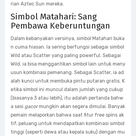
rian Aztec Sun mereka.
Simbol Matahari: Sang
Pembawa Keberuntungan
Dalam kebanyakan versinya, simbol Matahari buka
n cuma hiasan. Ia sering berfungsi sebagai simbol
Wild atau Scatter yang paling powerful. Sebagai
Wild, ia bisa menggantikan simbol lain untuk meny
usun kombinasi pemenang. Sebagai Scatter, ia ad
alah kunci untuk membuka pintu putaran gratis. K
etika simbol ini muncul dalam jumlah yang cukup
(biasanya 3 atau lebih), itu adalah pertanda bahw
a sesi
gacor
mungkin akan segera dimulai. Banyak
pemain melaporkan bahwa saat fitur free spins ak
tif, peluang untuk mendapatkan kombinasi simbol
tinggi (seperti dewa atau kepala suku) dengan mu