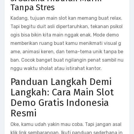
Tanpa Stres
Kadang, tujuan main slot kan memang buat relax.
Tapi begitu duit asli dipertaruhkan, tekanan psikol
ogis bisa bikin kita main nggak enak. Mode demo
memberikan ruang buat kamu menikmati visual g
ame, animasi keren, dan tema-tema unik tanpa be
ban. Cocok banget buat ngilangin penat sambil nu
nggu waktu sholat atau istirahat kantor.
Panduan Langkah Demi
Langkah: Cara Main Slot
Demo Gratis Indonesia
Resmi
Oke, kamu udah yakin mau coba. Tapi jangan asal
klik link sembarangan. Ikuti panduan sederhana in