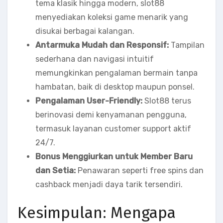
tema klasik hingga modern, slot88
menyediakan koleksi game menarik yang
disukai berbagai kalangan.
Antarmuka Mudah dan Responsif:
Tampilan
sederhana dan navigasi intuitif
memungkinkan pengalaman bermain tanpa
hambatan, baik di desktop maupun ponsel.
Pengalaman User-Friendly:
Slot88 terus
berinovasi demi kenyamanan pengguna,
termasuk layanan customer support aktif
24/7.
Bonus Menggiurkan untuk Member Baru
dan Setia:
Penawaran seperti free spins dan
cashback menjadi daya tarik tersendiri.
Kesimpulan: Mengapa