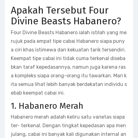
Apakah Tersebut Four
Divine Beasts Habanero?
Four Divine Beasts Habanero ialah istilah yang me
rujuk pada empat tipe cabai Habanero siapa puny
a ciri khas istimewa dan kekuatan tarik tersendiri.
Keempat tipe cabai ini tidak cuma terkenal diseba
bkan taraf kepedasannya, namun juga karena ras
a kompleks siapa orang-orang itu tawarkan. Mari k
ita semua lihat lebih banyak berdekatan individu s
ebab keempat cabai ini.
1. Habanero Merah
Habanero merah adalah keliru satu varietas siapa
ter- terkenal. Dengan tingkat kepedasan apa men
julang, cabai ini banyak kali digunakan internal an