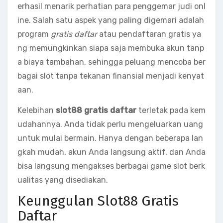
erhasil menarik perhatian para penggemar judi onl
ine. Salah satu aspek yang paling digemari adalah
program
gratis daftar
atau pendaftaran gratis ya
ng memungkinkan siapa saja membuka akun tanp
a biaya tambahan, sehingga peluang mencoba ber
bagai slot tanpa tekanan finansial menjadi kenyat
aan.
Kelebihan
slot88 gratis daftar
terletak pada kem
udahannya. Anda tidak perlu mengeluarkan uang
untuk mulai bermain. Hanya dengan beberapa lan
gkah mudah, akun Anda langsung aktif, dan Anda
bisa langsung mengakses berbagai game slot berk
ualitas yang disediakan.
Keunggulan Slot88 Gratis
Daftar