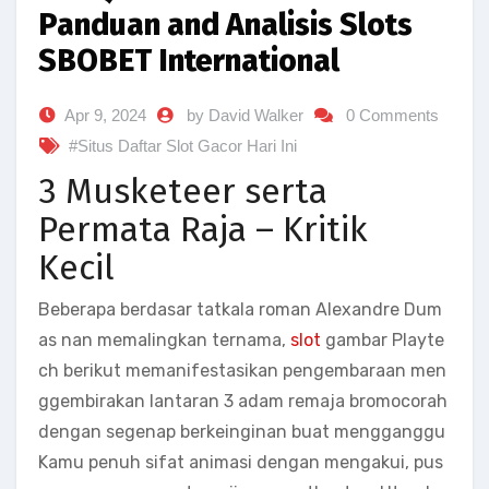
Panduan and Analisis Slots
SBOBET International
Apr 9, 2024
by David Walker
0 Comments
#Situs Daftar Slot Gacor Hari Ini
3 Musketeer serta
Permata Raja – Kritik
Kecil
Beberapa berdasar tatkala roman Alexandre Dum
as nan memalingkan ternama,
slot
gambar Playte
ch berikut memanifestasikan pengembaraan men
ggembirakan lantaran 3 adam remaja bromocorah
dengan segenap berkeinginan buat mengganggu
Kamu penuh sifat animasi dengan mengakui, pus