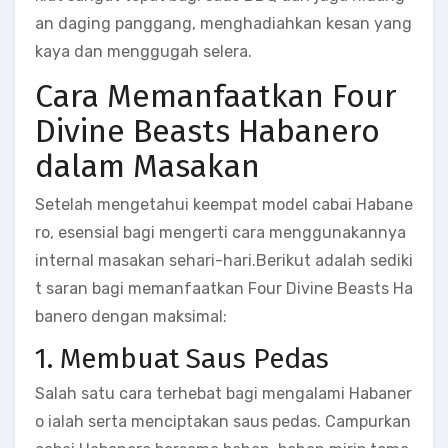
an daging panggang, menghadiahkan kesan yang
kaya dan menggugah selera.
Cara Memanfaatkan Four
Divine Beasts Habanero
dalam Masakan
Setelah mengetahui keempat model cabai Habane
ro, esensial bagi mengerti cara menggunakannya
internal masakan sehari-hari.Berikut adalah sediki
t saran bagi memanfaatkan Four Divine Beasts Ha
banero dengan maksimal:
1. Membuat Saus Pedas
Salah satu cara terhebat bagi mengalami Habaner
o ialah serta menciptakan saus pedas. Campurkan