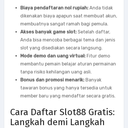
Biaya pendaftaran nol rupiah:
Anda tidak
dikenakan biaya apapun saat membuat akun,
membuatnya sangat ramah bagi pemula.
Akses banyak game slot:
Setelah daftar,
Anda bisa mencoba berbagai tema dan jenis
slot yang disediakan secara langsung.
Mode demo dan uang virtual:
Fitur demo
membantu pemain belajar aturan permainan
tanpa risiko kehilangan uang asli.
Bonus dan promosi menarik:
Banyak
tawaran bonus yang hanya tersedia untuk
member baru yang mendaftar secara gratis.
Cara Daftar Slot88 Gratis:
Langkah demi Langkah