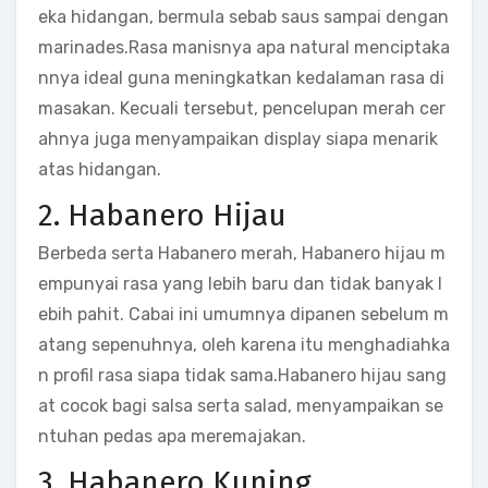
eka hidangan, bermula sebab saus sampai dengan
marinades.Rasa manisnya apa natural menciptaka
nnya ideal guna meningkatkan kedalaman rasa di
masakan. Kecuali tersebut, pencelupan merah cer
ahnya juga menyampaikan display siapa menarik
atas hidangan.
2. Habanero Hijau
Berbeda serta Habanero merah, Habanero hijau m
empunyai rasa yang lebih baru dan tidak banyak l
ebih pahit. Cabai ini umumnya dipanen sebelum m
atang sepenuhnya, oleh karena itu menghadiahka
n profil rasa siapa tidak sama.Habanero hijau sang
at cocok bagi salsa serta salad, menyampaikan se
ntuhan pedas apa meremajakan.
3. Habanero Kuning