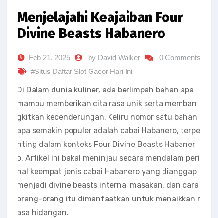
Menjelajahi Keajaiban Four
Divine Beasts Habanero
Feb 21, 2025
by David Walker
0 Comments
#Situs Daftar Slot Gacor Hari Ini
Di Dalam dunia kuliner, ada berlimpah bahan apa
mampu memberikan cita rasa unik serta memban
gkitkan kecenderungan. Keliru nomor satu bahan
apa semakin populer adalah cabai Habanero, terpe
nting dalam konteks Four Divine Beasts Habaner
o. Artikel ini bakal meninjau secara mendalam peri
hal keempat jenis cabai Habanero yang dianggap
menjadi divine beasts internal masakan, dan cara
orang-orang itu dimanfaatkan untuk menaikkan r
asa hidangan.