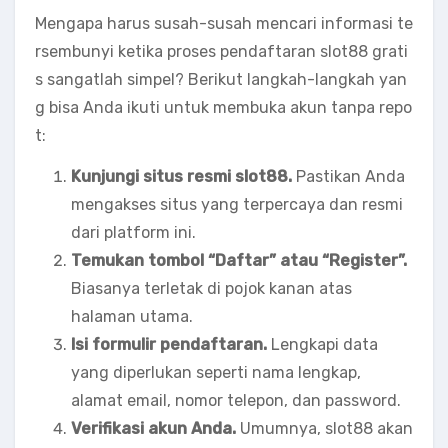
Mengapa harus susah-susah mencari informasi te
rsembunyi ketika proses pendaftaran slot88 grati
s sangatlah simpel? Berikut langkah-langkah yan
g bisa Anda ikuti untuk membuka akun tanpa repo
t:
Kunjungi situs resmi slot88.
Pastikan Anda
mengakses situs yang terpercaya dan resmi
dari platform ini.
Temukan tombol “Daftar” atau “Register”.
Biasanya terletak di pojok kanan atas
halaman utama.
Isi formulir pendaftaran.
Lengkapi data
yang diperlukan seperti nama lengkap,
alamat email, nomor telepon, dan password.
Verifikasi akun Anda.
Umumnya, slot88 akan