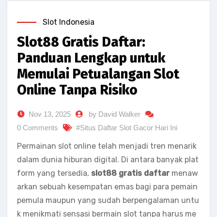
Slot Indonesia
Slot88 Gratis Daftar:
Panduan Lengkap untuk
Memulai Petualangan Slot
Online Tanpa Risiko
Nov 13, 2025
by David Walker
0 Comments
#Situs Daftar Slot Gacor Hari Ini
Permainan slot online telah menjadi tren menarik
dalam dunia hiburan digital. Di antara banyak plat
form yang tersedia,
slot88 gratis daftar
menaw
arkan sebuah kesempatan emas bagi para pemain
pemula maupun yang sudah berpengalaman untu
k menikmati sensasi bermain slot tanpa harus me