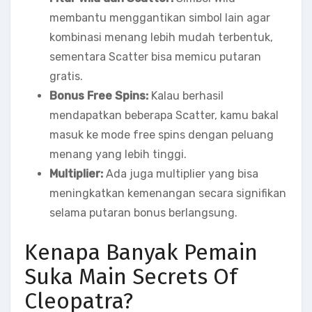
membantu menggantikan simbol lain agar
kombinasi menang lebih mudah terbentuk,
sementara Scatter bisa memicu putaran
gratis.
Bonus Free Spins:
Kalau berhasil
mendapatkan beberapa Scatter, kamu bakal
masuk ke mode free spins dengan peluang
menang yang lebih tinggi.
Multiplier:
Ada juga multiplier yang bisa
meningkatkan kemenangan secara signifikan
selama putaran bonus berlangsung.
Kenapa Banyak Pemain
Suka Main Secrets Of
Cleopatra?