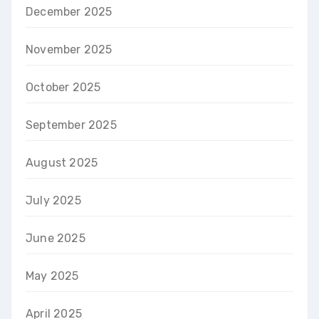
December 2025
November 2025
October 2025
September 2025
August 2025
July 2025
June 2025
May 2025
April 2025