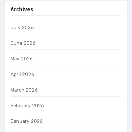
Archives
July 2026
June 2026
May 2026
April 2026
March 2026
February 2026
January 2026