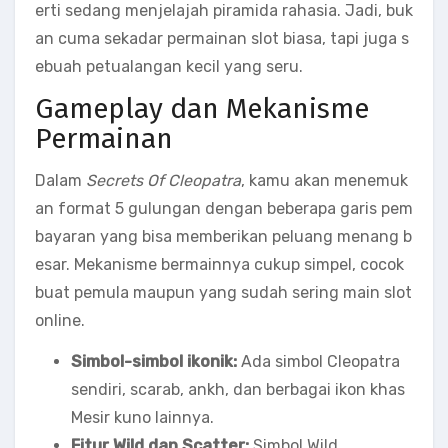
erti sedang menjelajah piramida rahasia. Jadi, buk
an cuma sekadar permainan slot biasa, tapi juga s
ebuah petualangan kecil yang seru.
Gameplay dan Mekanisme
Permainan
Dalam
Secrets Of Cleopatra
, kamu akan menemuk
an format 5 gulungan dengan beberapa garis pem
bayaran yang bisa memberikan peluang menang b
esar. Mekanisme bermainnya cukup simpel, cocok
buat pemula maupun yang sudah sering main slot
online.
Simbol-simbol ikonik:
Ada simbol Cleopatra
sendiri, scarab, ankh, dan berbagai ikon khas
Mesir kuno lainnya.
Fitur Wild dan Scatter:
Simbol Wild