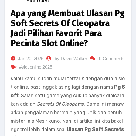
Slot Gacor
Apa yang Membuat Ulasan Pg
Soft Secrets Of Cleopatra
Jadi Pilihan Favorit Para
Pecinta Slot Online?
Jan 20, 2026
by David Walker
0 Comments
#slot online 2025
Kalau kamu sudah mulai tertarik dengan dunia slo
t online, pasti nggak asing lagi dengan nama
Pg S
oft
. Salah satu game yang cukup banyak dibicara
kan adalah
Secrets Of Cleopatra
. Game ini menaw
arkan pengalaman bermain yang unik dan penuh
misteri ala Mesir kuno. Nah, di artikel ini kita bakal
ngobrol lebih dalam soal
Ulasan Pg Soft Secrets