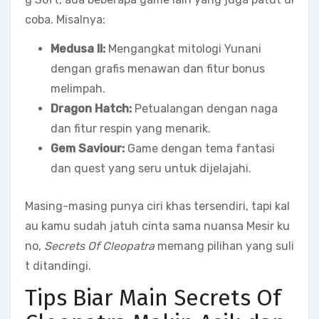
coba. Misalnya:
Medusa II:
Mengangkat mitologi Yunani
dengan grafis menawan dan fitur bonus
melimpah.
Dragon Hatch:
Petualangan dengan naga
dan fitur respin yang menarik.
Gem Saviour:
Game dengan tema fantasi
dan quest yang seru untuk dijelajahi.
Masing-masing punya ciri khas tersendiri, tapi kal
au kamu sudah jatuh cinta sama nuansa Mesir ku
no,
Secrets Of Cleopatra
memang pilihan yang suli
t ditandingi.
Tips Biar Main Secrets Of