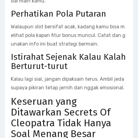
dal main kamu.
Perhatikan Pola Putaran
Walaupun slot bersifat acak, kadang kamu bisa m
elihat pola kapan fitur bonus muncul. Catat dan g
unakan info ini buat strategi bermain.
Istirahat Sejenak Kalau Kalah
Berturut-turut
Kalau lagi sial, jangan dipaksain terus. Ambil jeda
supaya pikiran tetap jernih dan nggak emosional.
Keseruan yang
Ditawarkan Secrets Of
Cleopatra Tidak Hanya
Soal Menang Besar