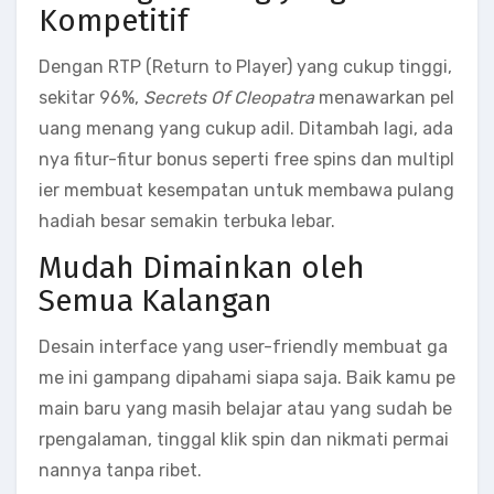
Kompetitif
Dengan RTP (Return to Player) yang cukup tinggi,
sekitar 96%,
Secrets Of Cleopatra
menawarkan pel
uang menang yang cukup adil. Ditambah lagi, ada
nya fitur-fitur bonus seperti free spins dan multipl
ier membuat kesempatan untuk membawa pulang
hadiah besar semakin terbuka lebar.
Mudah Dimainkan oleh
Semua Kalangan
Desain interface yang user-friendly membuat ga
me ini gampang dipahami siapa saja. Baik kamu pe
main baru yang masih belajar atau yang sudah be
rpengalaman, tinggal klik spin dan nikmati permai
nannya tanpa ribet.