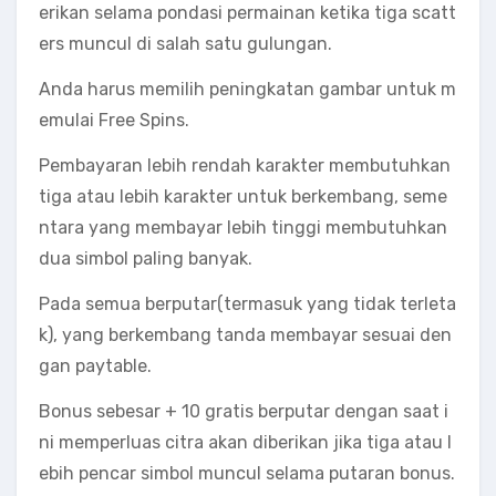
erikan selama pondasi permainan ketika tiga scatt
ers muncul di salah satu gulungan.
Anda harus memilih peningkatan gambar untuk m
emulai Free Spins.
Pembayaran lebih rendah karakter membutuhkan
tiga atau lebih karakter untuk berkembang, seme
ntara yang membayar lebih tinggi membutuhkan
dua simbol paling banyak.
Pada semua berputar(termasuk yang tidak terleta
k), yang berkembang tanda membayar sesuai den
gan paytable.
Bonus sebesar + 10 gratis berputar dengan saat i
ni memperluas citra akan diberikan jika tiga atau l
ebih pencar simbol muncul selama putaran bonus.