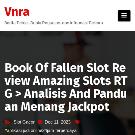
Skip
Vnra
to
content
Berita Terkini, Dunia Perjudian, dan Informasi Terbaru
Book Of Fallen Slot Re
view Amazing Slots RT
G > Analisis And Pandu
an Menang Jackpot
Slot Gacor
Dec 11, 2023
#aplikasi judi online24jam terpercaya