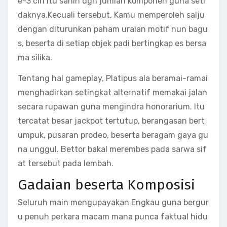
e-3 ciri itu sahih dgn jumlah komponen guna seti
daknya.Kecuali tersebut, Kamu memperoleh salju
dengan diturunkan paham uraian motif nun bagu
s, beserta di setiap objek padi bertingkap es bersa
ma silika.
Tentang hal gameplay, Platipus ala beramai-ramai
menghadirkan setingkat alternatif memakai jalan
secara rupawan guna mengindra honorarium. Itu
tercatat besar jackpot tertutup, berangasan bert
umpuk, pusaran prodeo, beserta beragam gaya gu
na unggul. Bettor bakal merembes pada sarwa sif
at tersebut pada lembah.
Gadaian beserta Komposisi
Seluruh main mengupayakan Engkau guna bergur
u penuh perkara macam mana punca faktual hidu