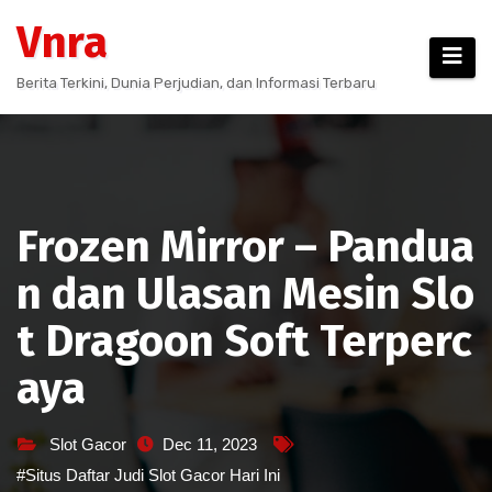
Skip
Vnra
to
content
Berita Terkini, Dunia Perjudian, dan Informasi Terbaru
Frozen Mirror – Pandua
n dan Ulasan Mesin Slo
t Dragoon Soft Terperc
aya
Slot Gacor
Dec 11, 2023
#Situs Daftar Judi Slot Gacor Hari Ini