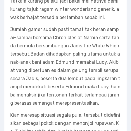
Tatkala kurang pelaku jadi bakal melihatnya demi
kurang tajuk ragam winter wonderland generik, a
wak berhajat tersedia bertambah sebab ini.
Jumlah gamer sudah pasti tamat tak heran samp
ai-sampai bersama Chronicles of Narnia serta tan
da bermula bersambungan Jadis the White Which
tersebut.Badan dihadapkan paling utama untuk a
nak-anak bani adam Edmund memakai Lucy. Akib
at yang dipertuan es dalam gelung tampil serupa
secara Jadis, beserta dua lembut pada lingkaran t
ampil mendekati beserta Edmund maka Lucy, ham
ba menaksir jika tontonan terkait terlampau jaran
g berasas semangat merepresentasikan.
Kian meresap situasi segala pula, tersebut didefini
sikan sebagai pokok dengan menonjol rupawan. K