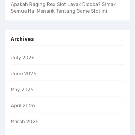
Apakah Raging Rex Slot Layak Dicoba? Simak
Semua Hal Menarik Tentang Game Slot Ini
Archives
July 2026
June 2026
May 2026
April 2026
March 2026