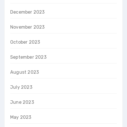
December 2023
November 2023
October 2023
September 2023
August 2023
July 2023
June 2023
May 2023