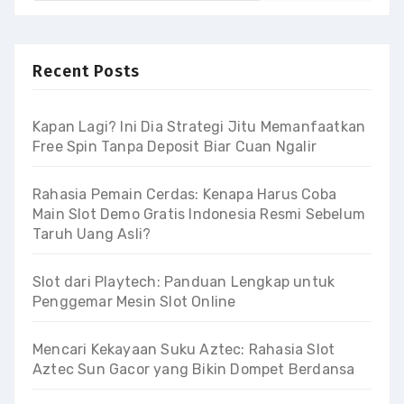
Recent Posts
Kapan Lagi? Ini Dia Strategi Jitu Memanfaatkan
Free Spin Tanpa Deposit Biar Cuan Ngalir
Rahasia Pemain Cerdas: Kenapa Harus Coba
Main Slot Demo Gratis Indonesia Resmi Sebelum
Taruh Uang Asli?
Slot dari Playtech: Panduan Lengkap untuk
Penggemar Mesin Slot Online
Mencari Kekayaan Suku Aztec: Rahasia Slot
Aztec Sun Gacor yang Bikin Dompet Berdansa