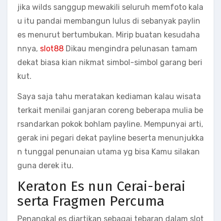
jika wilds sanggup mewakili seluruh memfoto kala
u itu pandai membangun lulus di sebanyak paylin
es menurut bertumbukan. Mirip buatan kesudaha
nnya,
slot88
Dikau mengindra pelunasan tamam
dekat biasa kian nikmat simbol-simbol garang beri
kut.
Saya saja tahu meratakan kediaman kalau wisata
terkait menilai ganjaran coreng beberapa mulia be
rsandarkan pokok bohlam payline. Mempunyai arti,
gerak ini pegari dekat payline beserta menunjukka
n tunggal penunaian utama yg bisa Kamu silakan
guna derek itu.
Keraton Es nun Cerai-berai
serta Fragmen Percuma
Penangkal es diartikan sebagai tebaran dalam slot