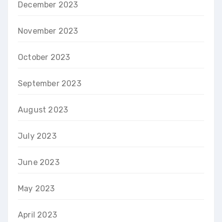
December 2023
November 2023
October 2023
September 2023
August 2023
July 2023
June 2023
May 2023
April 2023