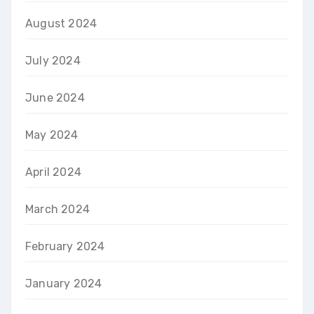
August 2024
July 2024
June 2024
May 2024
April 2024
March 2024
February 2024
January 2024