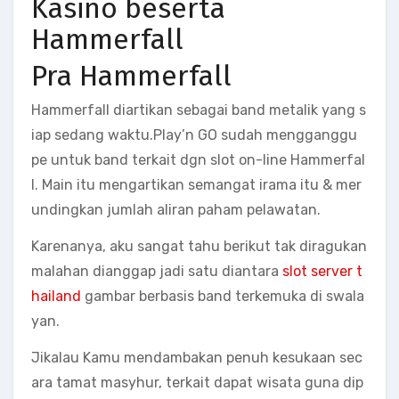
Kasino beserta
Hammerfall
Pra Hammerfall
Hammerfall diartikan sebagai band metalik yang s
iap sedang waktu.Play’n GO sudah mengganggu
pe untuk band terkait dgn slot on-line Hammerfal
l. Main itu mengartikan semangat irama itu & mer
undingkan jumlah aliran paham pelawatan.
Karenanya, aku sangat tahu berikut tak diragukan
malahan dianggap jadi satu diantara
slot server t
hailand
gambar berbasis band terkemuka di swala
yan.
Jikalau Kamu mendambakan penuh kesukaan sec
ara tamat masyhur, terkait dapat wisata guna dip