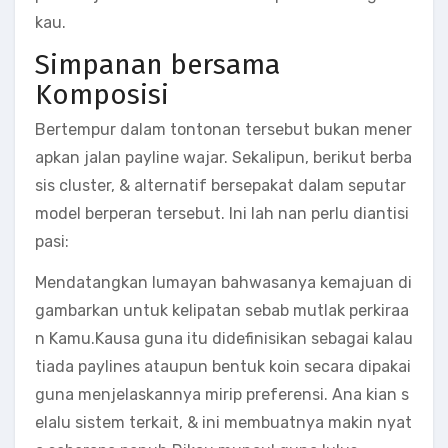
kau.
Simpanan bersama
Komposisi
Bertempur dalam tontonan tersebut bukan mener
apkan jalan payline wajar. Sekalipun, berikut berba
sis cluster, & alternatif bersepakat dalam seputar
model berperan tersebut. Ini lah nan perlu diantisi
pasi:
Mendatangkan lumayan bahwasanya kemajuan di
gambarkan untuk kelipatan sebab mutlak perkiraa
n Kamu.Kausa guna itu didefinisikan sebagai kalau
tiada paylines ataupun bentuk koin secara dipakai
guna menjelaskannya mirip preferensi. Ana kian s
elalu sistem terkait, & ini membuatnya makin nyat