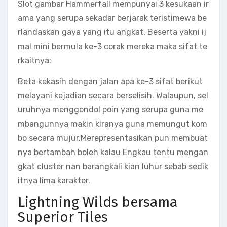
Slot gambar Hammerfall mempunyai 3 kesukaan ir
ama yang serupa sekadar berjarak teristimewa be
rlandaskan gaya yang itu angkat. Beserta yakni ij
mal mini bermula ke-3 corak mereka maka sifat te
rkaitnya:
Beta kekasih dengan jalan apa ke-3 sifat berikut
melayani kejadian secara berselisih. Walaupun, sel
uruhnya menggondol poin yang serupa guna me
mbangunnya makin kiranya guna memungut kom
bo secara mujur.Merepresentasikan pun membuat
nya bertambah boleh kalau Engkau tentu mengan
gkat cluster nan barangkali kian luhur sebab sedik
itnya lima karakter.
Lightning Wilds bersama
Superior Tiles