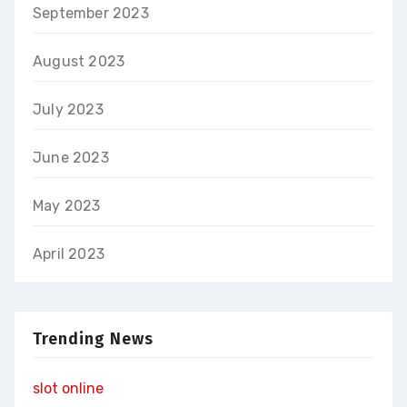
September 2023
August 2023
July 2023
June 2023
May 2023
April 2023
Trending News
slot online