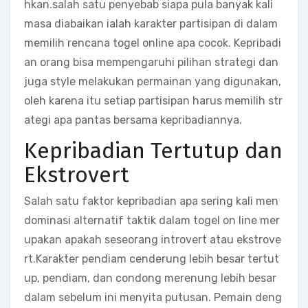
hkan.salah satu penyebab siapa pula banyak kali
masa diabaikan ialah karakter partisipan di dalam
memilih rencana togel online apa cocok. Kepribadi
an orang bisa mempengaruhi pilihan strategi dan
juga style melakukan permainan yang digunakan,
oleh karena itu setiap partisipan harus memilih str
ategi apa pantas bersama kepribadiannya.
Kepribadian Tertutup dan
Ekstrovert
Salah satu faktor kepribadian apa sering kali men
dominasi alternatif taktik dalam togel on line mer
upakan apakah seseorang introvert atau ekstrove
rt.Karakter pendiam cenderung lebih besar tertut
up, pendiam, dan condong merenung lebih besar
dalam sebelum ini menyita putusan. Pemain deng