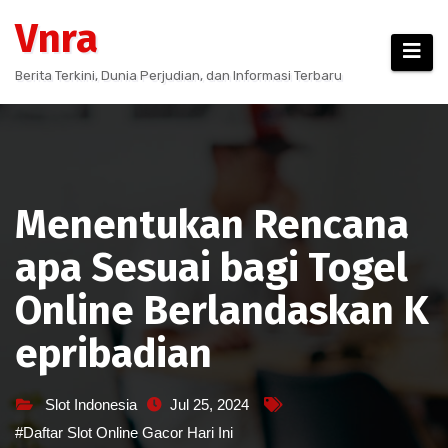
Skip
Vnra
to
content
Berita Terkini, Dunia Perjudian, dan Informasi Terbaru
Menentukan Rencana
apa Sesuai bagi Togel
Online Berlandaskan K
epribadian
Slot Indonesia
Jul 25, 2024
#Daftar Slot Online Gacor Hari Ini