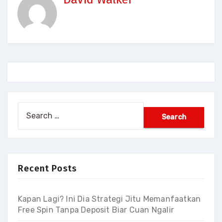
Search
for:
Recent Posts
Kapan Lagi? Ini Dia Strategi Jitu Memanfaatkan
Free Spin Tanpa Deposit Biar Cuan Ngalir