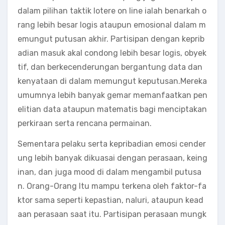
dalam pilihan taktik lotere on line ialah benarkah o
rang lebih besar logis ataupun emosional dalam m
emungut putusan akhir. Partisipan dengan keprib
adian masuk akal condong lebih besar logis, obyek
tif, dan berkecenderungan bergantung data dan
kenyataan di dalam memungut keputusan.Mereka
umumnya lebih banyak gemar memanfaatkan pen
elitian data ataupun matematis bagi menciptakan
perkiraan serta rencana permainan.
Sementara pelaku serta kepribadian emosi cender
ung lebih banyak dikuasai dengan perasaan, keing
inan, dan juga mood di dalam mengambil putusa
n. Orang-Orang Itu mampu terkena oleh faktor-fa
ktor sama seperti kepastian, naluri, ataupun kead
aan perasaan saat itu. Partisipan perasaan mungk