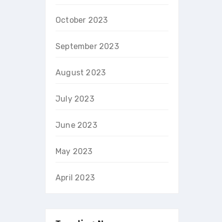
October 2023
September 2023
August 2023
July 2023
June 2023
May 2023
April 2023