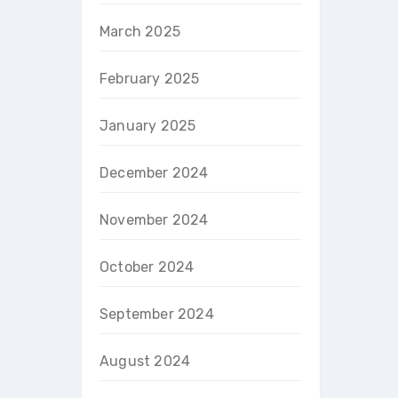
March 2025
February 2025
January 2025
December 2024
November 2024
October 2024
September 2024
August 2024