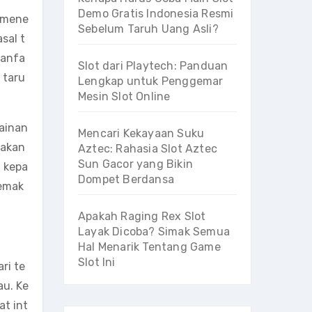
Demo Gratis Indonesia Resmi
 mene
Sebelum Taruh Uang Asli?
sal t
manfa
Slot dari Playtech: Panduan
 taru
Lengkap untuk Penggemar
Mesin Slot Online
mainan
Mencari Kekayaan Suku
sakan
Aztec: Rahasia Slot Aztec
Sun Gacor yang Bikin
 kepa
Dompet Berdansa
memak
Apakah Raging Rex Slot
Layak Dicoba? Simak Semua
Hal Menarik Tentang Game
Slot Ini
ri te
au. Ke
t int