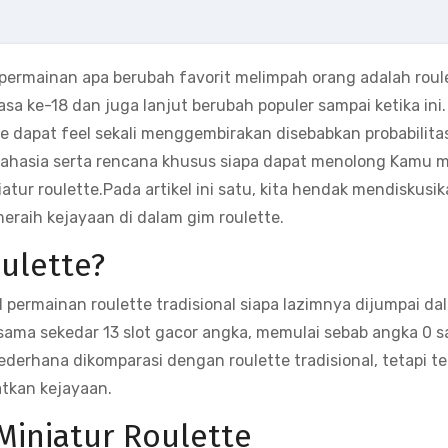
u permainan apa berubah favorit melimpah orang adalah roul
asa ke-18 dan juga lanjut berubah populer sampai ketika ini.
te dapat feel sekali menggembirakan disebabkan probabilit
 rahasia serta rencana khusus siapa dapat menolong Kamu
tur roulette.Pada artikel ini satu, kita hendak mendiskusik
eraih kejayaan di dalam gim roulette.
ulette?
l permainan roulette tradisional siapa lazimnya dijumpai da
rsama sekedar 13 slot gacor angka, memulai sebab angka 0 
derhana dikomparasi dengan roulette tradisional, tetapi t
tkan kejayaan.
Miniatur Roulette