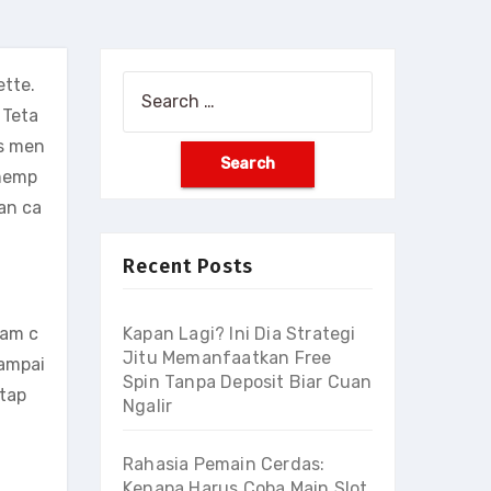
ette.
Search
 Teta
for:
as men
 memp
an ca
Recent Posts
lam c
Kapan Lagi? Ini Dia Strategi
Jitu Memanfaatkan Free
sampai
Spin Tanpa Deposit Biar Cuan
etap
Ngalir
Rahasia Pemain Cerdas:
Kenapa Harus Coba Main Slot