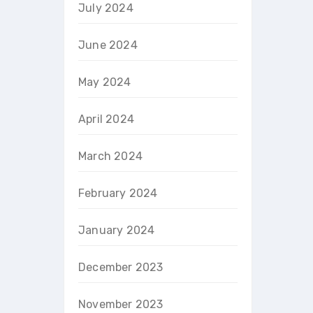
July 2024
June 2024
May 2024
April 2024
March 2024
February 2024
January 2024
December 2023
November 2023