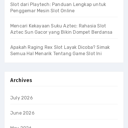
Slot dari Playtech: Panduan Lengkap untuk
Penggemar Mesin Slot Online
Mencari Kekayaan Suku Aztec: Rahasia Slot
Aztec Sun Gacor yang Bikin Dompet Berdansa
Apakah Raging Rex Slot Layak Dicoba? Simak
Semua Hal Menarik Tentang Game Slot Ini
Archives
July 2026
June 2026