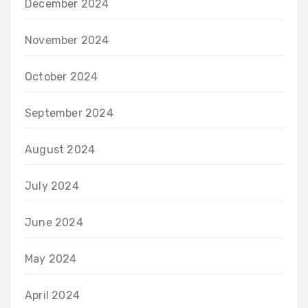
December 2024
November 2024
October 2024
September 2024
August 2024
July 2024
June 2024
May 2024
April 2024