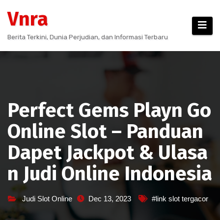
Skip
Vnra
to
content
Berita Terkini, Dunia Perjudian, dan Informasi Terbaru
Perfect Gems Playn Go
Online Slot – Panduan
Dapet Jackpot & Ulasa
n Judi Online Indonesia
Judi Slot Online
Dec 13, 2023
#link slot tergacor