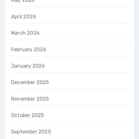
May 2026
April 2026
March 2026
February 2026
January 2026
December 2025
November 2025
October 2025
September 2025