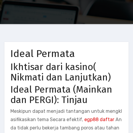
Ideal Permata
Ikhtisar dari kasino(
Nikmati dan Lanjutkan)
Ideal Permata (Mainkan
dan PERGI): Tinjau
Meskipun dapat menjadi tantangan untuk mengkl
asifikasikan tema Secara efektif,
egp88 daftar
An
da tidak perlu bekerja tambang poros atau tahan