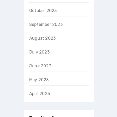
October 2023
September 2023
August 2023
July 2023
June 2023
May 2023
April 2023