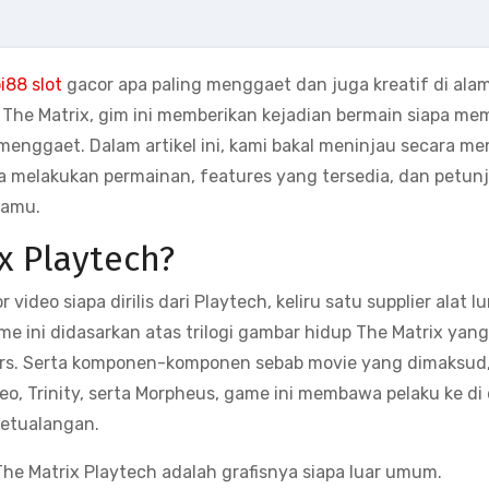
i88 slot
gacor apa paling menggaet dan juga kreatif di alam
k The Matrix, gim ini memberikan kejadian bermain siapa m
menggaet. Dalam artikel ini, kami bakal meninjau secara me
a melakukan permainan, features yang tersedia, dan petun
Kamu.
x Playtech?
ideo siapa dirilis dari Playtech, keliru satu supplier alat lu
ame ini didasarkan atas trilogi gambar hidup The Matrix yan
thers. Serta komponen-komponen sebab movie yang dimaksud,
Neo, Trinity, serta Morpheus, game ini membawa pelaku ke di 
petualangan.
The Matrix Playtech adalah grafisnya siapa luar umum.