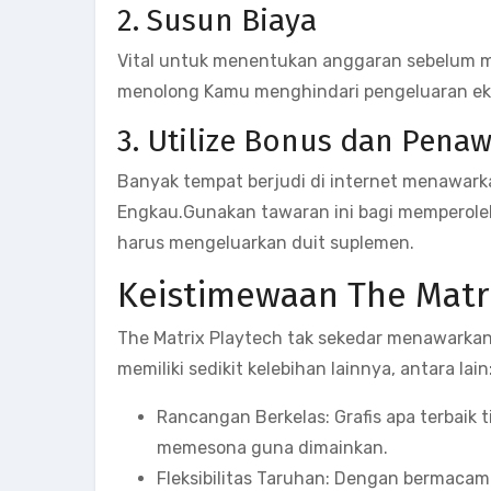
2. Susun Biaya
Vital untuk menentukan anggaran sebelum me
menolong Kamu menghindari pengeluaran eks
3. Utilize Bonus dan Pena
Banyak tempat berjudi di internet menawark
Engkau.Gunakan tawaran ini bagi memperole
harus mengeluarkan duit suplemen.
Keistimewaan The Matr
The Matrix Playtech tak sekedar menawark
memiliki sedikit kelebihan lainnya, antara lain
Rancangan Berkelas: Grafis apa terbaik 
memesona guna dimainkan.
Fleksibilitas Taruhan: Dengan bermac