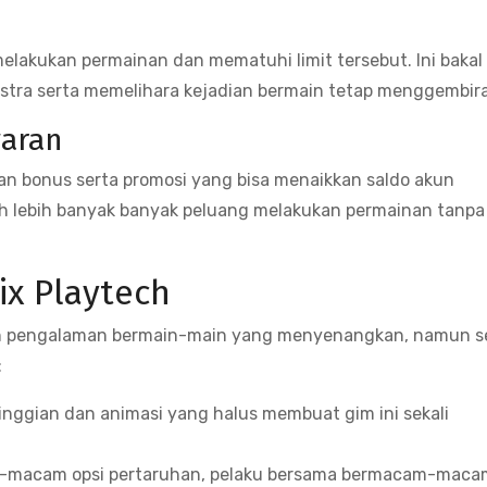
lakukan permainan dan mematuhi limit tersebut. Ini bakal
tra serta memelihara kejadian bermain tetap menggembir
waran
an bonus serta promosi yang bisa menaikkan saldo akun
h lebih banyak banyak peluang melakukan permainan tanpa
ix Playtech
an pengalaman bermain-main yang menyenangkan, namun s
:
tinggian dan animasi yang halus membuat gim ini sekali
am-macam opsi pertaruhan, pelaku bersama bermacam-maca