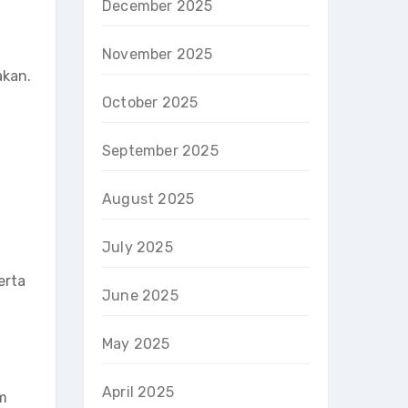
December 2025
November 2025
akan.
October 2025
September 2025
August 2025
July 2025
erta
June 2025
May 2025
April 2025
m