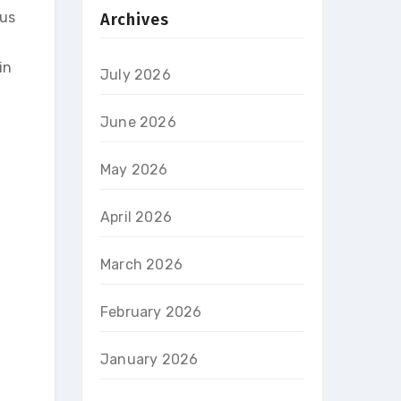
nus
Archives
in
July 2026
June 2026
May 2026
April 2026
March 2026
February 2026
January 2026