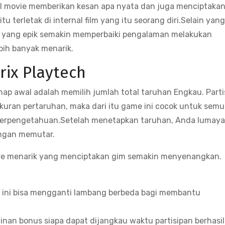
l movie memberikan kesan apa nyata dan juga menciptaka
terletak di internal film yang itu seorang diri.Selain yang 
r yang epik semakin memperbaiki pengalaman melakukan
ebih banyak menarik.
rix Playtech
ap awal adalah memilih jumlah total taruhan Engkau. Parti
ran pertaruhan, maka dari itu game ini cocok untuk semu
pa berpengetahuan.Setelah menetapkan taruhan, Anda lumay
ungan memutar.
ture menarik yang menciptakan gim semakin menyenangkan.
e ini bisa mengganti lambang berbeda bagi membantu
inan bonus siapa dapat dijangkau waktu partisipan berhasil