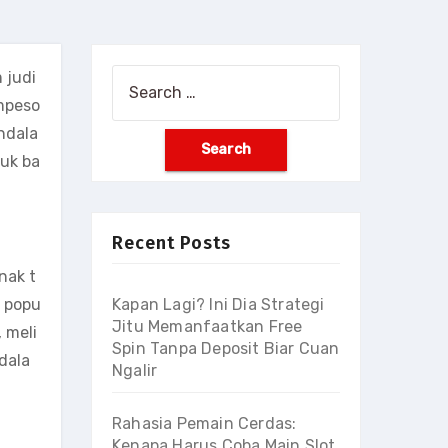
 judi
Search
empeso
for:
ndala
juk ba
Recent Posts
nak t
g popu
Kapan Lagi? Ini Dia Strategi
Jitu Memanfaatkan Free
 meli
Spin Tanpa Deposit Biar Cuan
dala
Ngalir
Rahasia Pemain Cerdas:
Kenapa Harus Coba Main Slot