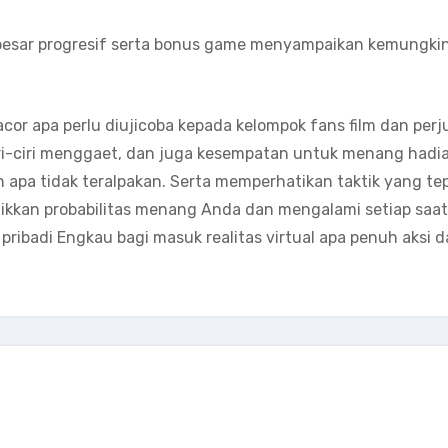
 besar progresif serta bonus game menyampaikan kemungki
cor apa perlu diujicoba kepada kelompok fans film dan perj
ri-ciri menggaet, dan juga kesempatan untuk menang hadi
apa tidak teralpakan. Serta memperhatikan taktik yang te
kan probabilitas menang Anda dan mengalami setiap saat
pribadi Engkau bagi masuk realitas virtual apa penuh aksi 