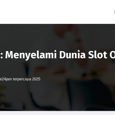
h: Menyelami Dunia Slot 
ine24jam terpercaya 2025