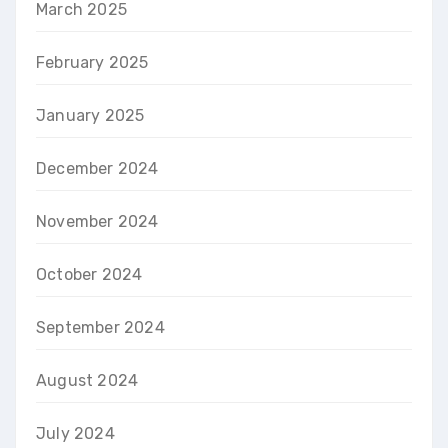
March 2025
February 2025
January 2025
December 2024
November 2024
October 2024
September 2024
August 2024
July 2024