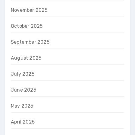
November 2025
October 2025
September 2025
August 2025
July 2025
June 2025
May 2025
April 2025