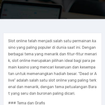
Slot online telah menjadi salah satu permainan ka
sino yang paling populer di dunia saat ini. Dengan
berbagai tema yang menarik dan fitur-fitur menari
k, slot online merupakan pilihan ideal bagi para pe
main kasino yang mencari keseruan dan kesempa
tan untuk memenangkan hadiah besar. “Dead or A
live” adalah salah satu slot online yang paling terk
enal dan menarik, dengan tema petualangan Bara
t yang seru dan buronan paling dicari.
### Tema dan Grafis