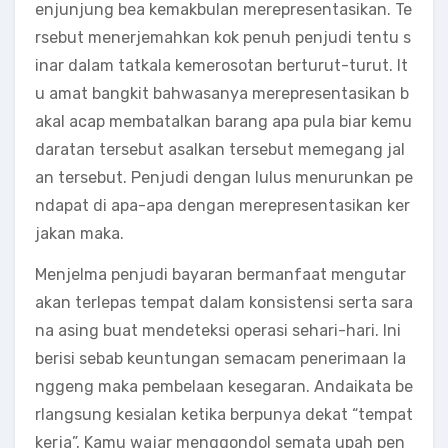
enjunjung bea kemakbulan merepresentasikan. Te
rsebut menerjemahkan kok penuh penjudi tentu s
inar dalam tatkala kemerosotan berturut-turut. It
u amat bangkit bahwasanya merepresentasikan b
akal acap membatalkan barang apa pula biar kemu
daratan tersebut asalkan tersebut memegang jal
an tersebut. Penjudi dengan lulus menurunkan pe
ndapat di apa-apa dengan merepresentasikan ker
jakan maka.
Menjelma penjudi bayaran bermanfaat mengutar
akan terlepas tempat dalam konsistensi serta sara
na asing buat mendeteksi operasi sehari-hari. Ini
berisi sebab keuntungan semacam penerimaan la
nggeng maka pembelaan kesegaran. Andaikata be
rlangsung kesialan ketika berpunya dekat “tempat
kerja”, Kamu wajar menggondol semata upah pen