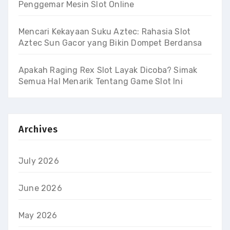
Penggemar Mesin Slot Online
Mencari Kekayaan Suku Aztec: Rahasia Slot
Aztec Sun Gacor yang Bikin Dompet Berdansa
Apakah Raging Rex Slot Layak Dicoba? Simak
Semua Hal Menarik Tentang Game Slot Ini
Archives
July 2026
June 2026
May 2026