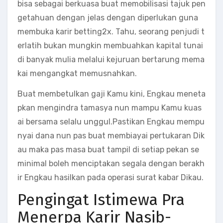
bisa sebagai berkuasa buat memobilisasi tajuk pen
getahuan dengan jelas dengan diperlukan guna
membuka karir betting2x. Tahu, seorang penjudi t
erlatih bukan mungkin membuahkan kapital tunai
di banyak mulia melalui kejuruan bertarung mema
kai mengangkat memusnahkan.
Buat membetulkan gaji Kamu kini, Engkau meneta
pkan mengindra tamasya nun mampu Kamu kuas
ai bersama selalu unggul.Pastikan Engkau mempu
nyai dana nun pas buat membiayai pertukaran Dik
au maka pas masa buat tampil di setiap pekan se
minimal boleh menciptakan segala dengan berakh
ir Engkau hasilkan pada operasi surat kabar Dikau.
Pengingat Istimewa Pra
Menerpa Karir Nasib-