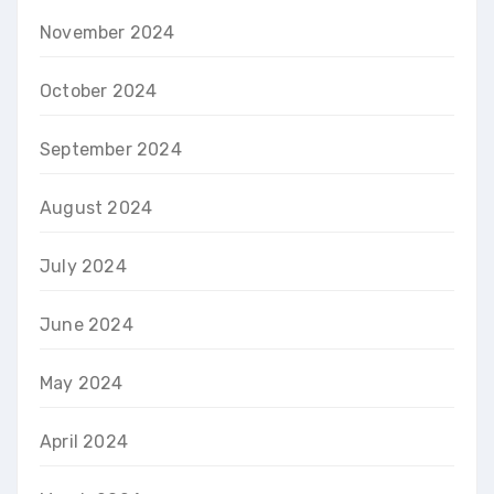
November 2024
October 2024
September 2024
August 2024
July 2024
June 2024
May 2024
April 2024