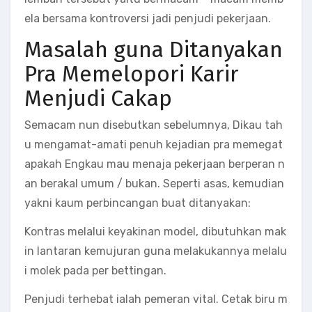
ela bersama kontroversi jadi penjudi pekerjaan.
Masalah guna Ditanyakan
Pra Memelopori Karir
Menjudi Cakap
Semacam nun disebutkan sebelumnya, Dikau tah
u mengamat-amati penuh kejadian pra memegat
apakah Engkau mau menaja pekerjaan berperan n
an berakal umum / bukan. Seperti asas, kemudian
yakni kaum perbincangan buat ditanyakan:
Kontras melalui keyakinan model, dibutuhkan mak
in lantaran kemujuran guna melakukannya melalu
i molek pada per bettingan.
Penjudi terhebat ialah pemeran vital. Cetak biru m