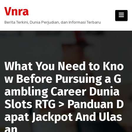
Skip
Vnra
to
content
Berita Terkini, Dunia Perjudian, dan Informasi Terbaru
What You Need to Kno
w Before Pursuing a G
ambling Career Dunia
Slots RTG > Panduan D
apat Jackpot And Ulas
an