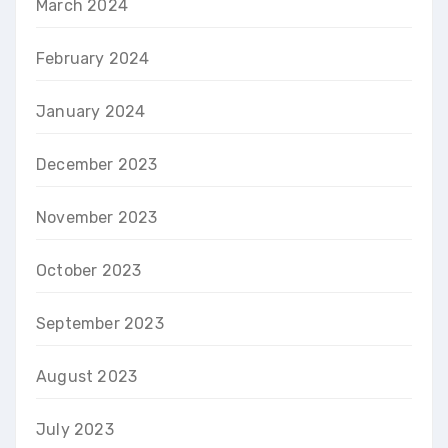
March 2024
February 2024
January 2024
December 2023
November 2023
October 2023
September 2023
August 2023
July 2023