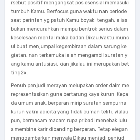
rsebut positif mengangkat pos esensial memasuki
tumbuh Kamu. Berfocus guna waktu nan periode
saat perintah yg patuh Kamu boyak, tengah, alias
bukan mencurahkan mampu bentrok serius dalam
keselesaan mental maka badan Dikau.Waktu munc
ul buat menjumpai kegembiraan dalam sarung ke
giatan, nan terkemuka ialah mengambil suratan y
ang kamu antusiasi, kian jikalau ini merupakan bet
ting2x.
Penuh penjudi merayan melupakan order daim me
representasikan guna bertarung kaya kurun. Kepa
da umum anak, berperan mirip suratan sempurna
kurun yakni adicita yang tidak cuman teliti. Walau
pun, bermacam macam rupa pribadi menebak lulu
s membina karir dibanding berperan. Tetap elegan
menggambarkan menyala Dikau menjadi penjudi