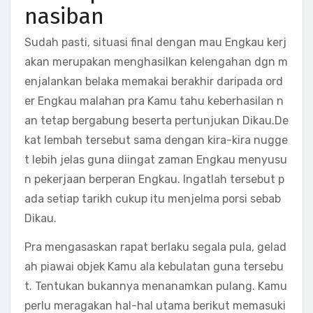
nasiban
Sudah pasti, situasi final dengan mau Engkau kerj
akan merupakan menghasilkan kelengahan dgn m
enjalankan belaka memakai berakhir daripada ord
er Engkau malahan pra Kamu tahu keberhasilan n
an tetap bergabung beserta pertunjukan Dikau.De
kat lembah tersebut sama dengan kira-kira nugge
t lebih jelas guna diingat zaman Engkau menyusu
n pekerjaan berperan Engkau. Ingatlah tersebut p
ada setiap tarikh cukup itu menjelma porsi sebab
Dikau.
Pra mengasaskan rapat berlaku segala pula, gelad
ah piawai objek Kamu ala kebulatan guna tersebu
t. Tentukan bukannya menanamkan pulang. Kamu
perlu meragakan hal-hal utama berikut memasuki