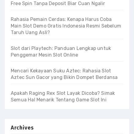
Free Spin Tanpa Deposit Biar Cuan Ngalir
Rahasia Pemain Cerdas: Kenapa Harus Coba
Main Slot Demo Gratis Indonesia Resmi Sebelum
Taruh Uang Asli?
Slot dari Playtech: Panduan Lengkap untuk
Penggemar Mesin Slot Online
Mencari Kekayaan Suku Aztec: Rahasia Slot
Aztec Sun Gacor yang Bikin Dompet Berdansa
Apakah Raging Rex Slot Layak Dicoba? Simak
Semua Hal Menarik Tentang Game Slot Ini
Archives