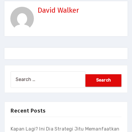
David Walker
Search
for:
Recent Posts
Kapan Lagi? Ini Dia Strategi Jitu Memanfaatkan