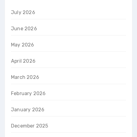
July 2026
June 2026
May 2026
April 2026
March 2026
February 2026
January 2026
December 2025