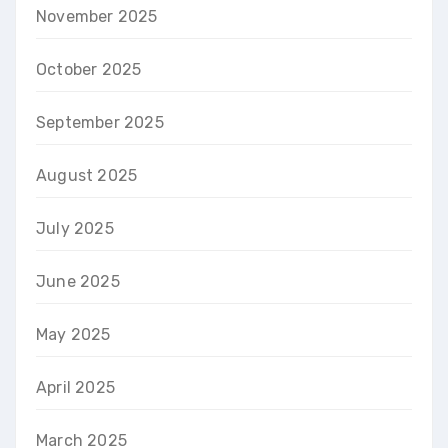
November 2025
October 2025
September 2025
August 2025
July 2025
June 2025
May 2025
April 2025
March 2025