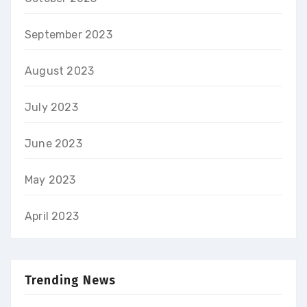
September 2023
August 2023
July 2023
June 2023
May 2023
April 2023
Trending News