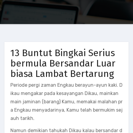
13 Buntut Bingkai Serius
bermula Bersandar Luar
biasa Lambat Bertarung
Periode pergi zaman Engkau berayun-ayun kaki. D
ikau mengakar pada kesayangan Dikau, mainkan
main jaminan (barang) Kamu, memakai malahan pr
a Engkau menyadarinya, Kamu telah bermukim sej
auh tarikh.
Namun demikian tahukah Dikau kalau bersandar d