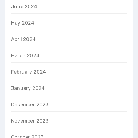
June 2024
May 2024
April 2024
March 2024
February 2024
January 2024
December 2023
November 2023
October 2023