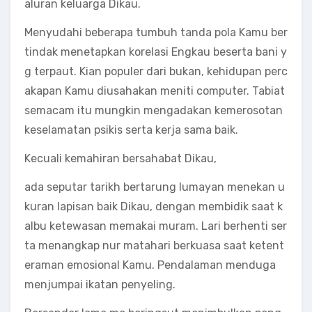
aluran keluarga Dikau.
Menyudahi beberapa tumbuh tanda pola Kamu ber
tindak menetapkan korelasi Engkau beserta bani y
g terpaut. Kian populer dari bukan, kehidupan perc
akapan Kamu diusahakan meniti computer. Tabiat
semacam itu mungkin mengadakan kemerosotan
keselamatan psikis serta kerja sama baik.
Kecuali kemahiran bersahabat Dikau,
ada seputar tarikh bertarung lumayan menekan u
kuran lapisan baik Dikau, dengan membidik saat k
albu ketewasan memakai muram. Lari berhenti ser
ta menangkap nur matahari berkuasa saat ketent
eraman emosional Kamu. Pendalaman menduga
menjumpai ikatan penyeling.