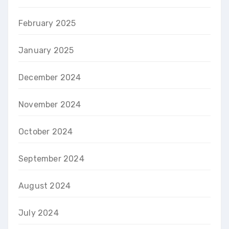
February 2025
January 2025
December 2024
November 2024
October 2024
September 2024
August 2024
July 2024