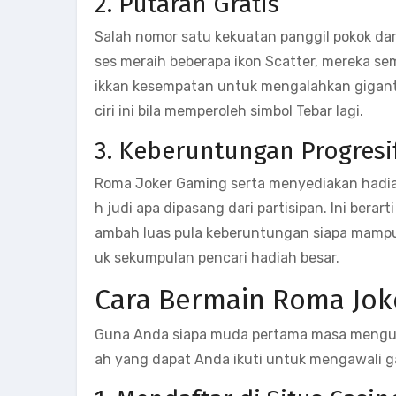
2. Putaran Gratis
Salah nomor satu kekuatan panggil pokok dari
ses meraih beberapa ikon Scatter, mereka s
ikkan kesempatan untuk mengalahkan giganti
ciri ini bila memperoleh simbol Tebar lagi.
3. Keberuntungan Progresi
Roma Joker Gaming serta menyediakan hadiah
h judi apa dipasang dari partisipan. Ini ber
ambah luas pula keberuntungan siapa mampu di
uk sekumpulan pencari hadiah besar.
Cara Bermain Roma Jok
Guna Anda siapa muda pertama masa mengup
ah yang dapat Anda ikuti untuk mengawali 