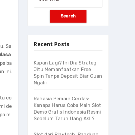
for:
Recent Posts
ku. Sa
ulasa
Kapan Lagi? Ini Dia Strategi
ps ba
Jitu Memanfaatkan Free
n ini.
Spin Tanpa Deposit Biar Cuan
Ngalir
tu co
Rahasia Pemain Cerdas:
Kenapa Harus Coba Main Slot
mi de
Demo Gratis Indonesia Resmi
apa m
Sebelum Taruh Uang Asli?
Slot dari Playtech: Panduan