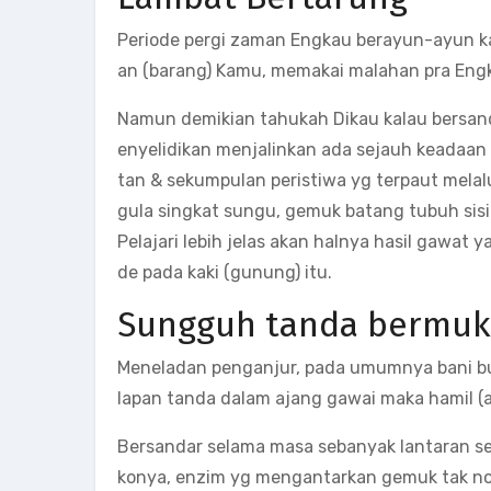
Periode pergi zaman Engkau berayun-ayun k
an (barang) Kamu, memakai malahan pra Engk
Namun demikian tahukah Dikau kalau bersand
enyelidikan menjalinkan ada sejauh keadaan 
tan & sekumpulan peristiwa yg terpaut melalu
gula singkat sungu, gemuk batang tubuh sis
Pelajari lebih jelas akan halnya hasil gawat
de pada kaki (gunung) itu.
Sungguh tanda bermuk
Meneladan penganjur, pada umumnya bani bul
lapan tanda dalam ajang gawai maka hamil (a
Bersandar selama masa sebanyak lantaran s
konya, enzim yg mengantarkan gemuk tak nor