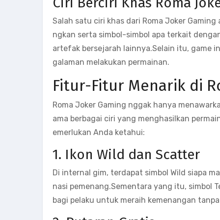
Ciri Berciri Khas Roma Jo
Salah satu ciri khas dari Roma Joker Gaming 
ngkan serta simbol-simbol apa terkait deng
artefak bersejarah lainnya.Selain itu, game 
galaman melakukan permainan.
Fitur-Fitur Menarik di
Roma Joker Gaming nggak hanya menawarkan
ama berbagai ciri yang menghasilkan permain
emerlukan Anda ketahui:
1. Ikon Wild dan Scatter
Di internal gim, terdapat simbol Wild siap
nasi pemenang.Sementara yang itu, simbol 
bagi pelaku untuk meraih kemenangan tanpa 