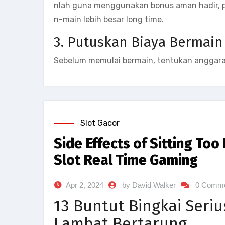
nlah guna menggunakan bonus aman hadir, pu
n-main lebih besar long time.
3. Putuskan Biaya Bermain
Sebelum memulai bermain, tentukan anggaran
Slot Gacor
Side Effects of Sitting To
Slot Real Time Gaming
Apr 2, 2024
by David Walker
0 Comm
13 Buntut Bingkai Seri
Lambat Bertarung