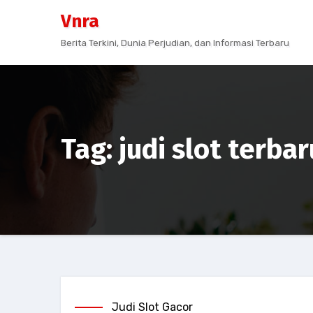
Skip
Vnra
to
Berita Terkini, Dunia Perjudian, dan Informasi Terbaru
content
Tag: judi slot terbar
Judi Slot Gacor