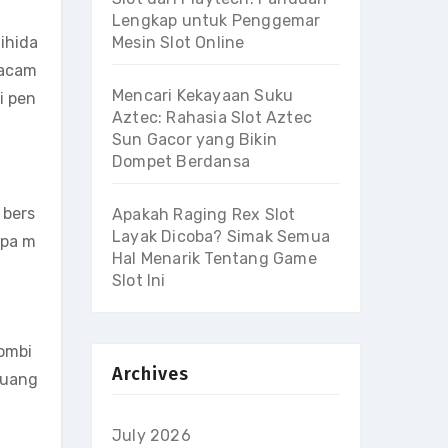
Lengkap untuk Penggemar
ihida
Mesin Slot Online
macam
Mencari Kekayaan Suku
i pen
Aztec: Rahasia Slot Aztec
Sun Gacor yang Bikin
Dompet Berdansa
 bers
Apakah Raging Rex Slot
Layak Dicoba? Simak Semua
apa m
Hal Menarik Tentang Game
Slot Ini
ombi
Archives
luang
July 2026