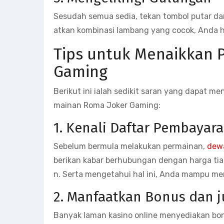
Sesudah semua sedia, tekan tombol putar dan
atkan kombinasi lambang yang cocok, Anda h
Tips untuk Menaikkan 
Gaming
Berikut ini ialah sedikit saran yang dapat
mainan Roma Joker Gaming:
1. Kenali Daftar Pembayar
Sebelum bermula melakukan permainan,
dew
berikan kabar berhubungan dengan harga ti
n. Serta mengetahui hal ini, Anda mampu me
2. Manfaatkan Bonus dan 
Banyak laman kasino online menyediakan bon