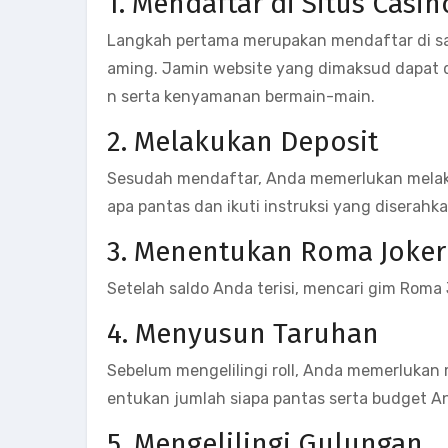
1. Mendaftar di Situs Casi
Langkah pertama merupakan mendaftar di sal
aming. Jamin website yang dimaksud dapat d
n serta kenyamanan bermain-main.
2. Melakukan Deposit
Sesudah mendaftar, Anda memerlukan melak
apa pantas dan ikuti instruksi yang diserahkan
3. Menentukan Roma Joke
Setelah saldo Anda terisi, mencari gim Roma
4. Menyusun Taruhan
Sebelum mengelilingi roll, Anda memerlukan
entukan jumlah siapa pantas serta budget A
5. Mengelilingi Gulungan