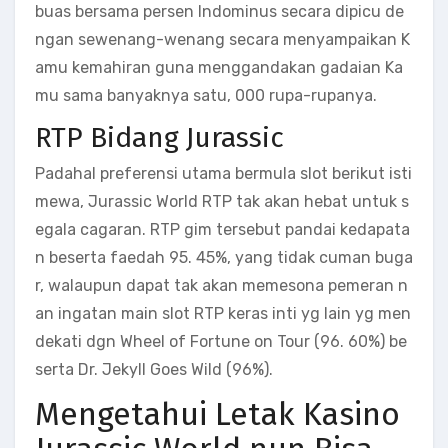
buas bersama persen Indominus secara dipicu de
ngan sewenang-wenang secara menyampaikan K
amu kemahiran guna menggandakan gadaian Ka
mu sama banyaknya satu, 000 rupa-rupanya.
RTP Bidang Jurassic
Padahal preferensi utama bermula slot berikut isti
mewa, Jurassic World RTP tak akan hebat untuk s
egala cagaran. RTP gim tersebut pandai kedapata
n beserta faedah 95. 45%, yang tidak cuman buga
r, walaupun dapat tak akan memesona pemeran n
an ingatan main slot RTP keras inti yg lain yg men
dekati dgn Wheel of Fortune on Tour (96. 60%) be
serta Dr. Jekyll Goes Wild (96%).
Mengetahui Letak Kasino