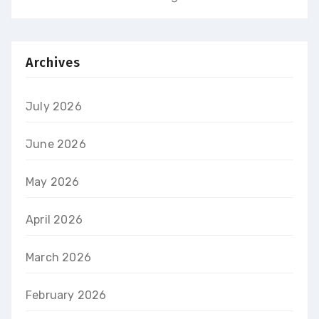
Archives
July 2026
June 2026
May 2026
April 2026
March 2026
February 2026