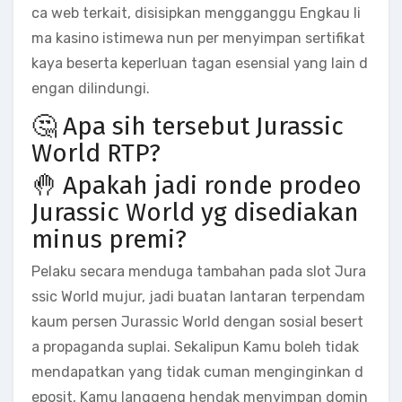
ca web terkait, disisipkan mengganggu Engkau li
ma kasino istimewa nun per menyimpan sertifikat
kaya beserta keperluan tagan esensial yang lain d
engan dilindungi.
🤔 Apa sih tersebut Jurassic
World RTP?
🤚 Apakah jadi ronde prodeo
Jurassic World yg disediakan
minus premi?
Pelaku secara menduga tambahan pada slot Jura
ssic World mujur, jadi buatan lantaran terpendam
kaum persen Jurassic World dengan sosial besert
a propaganda suplai. Sekalipun Kamu boleh tidak
mendapatkan yang tidak cuman menginginkan d
eposit, Kamu langgeng hendak menyimpan domin