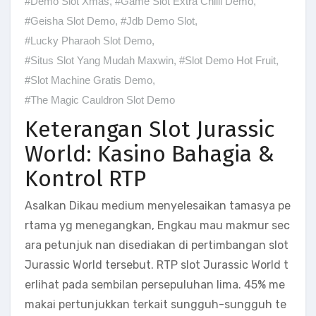
#Demo Slot Xmas
,
#Game Slot Extra Chilli Demo
,
#Geisha Slot Demo
,
#Jdb Demo Slot
,
#Lucky Pharaoh Slot Demo
,
#Situs Slot Yang Mudah Maxwin
,
#Slot Demo Hot Fruit
,
#Slot Machine Gratis Demo
,
#The Magic Cauldron Slot Demo
Keterangan Slot Jurassic
World: Kasino Bahagia &
Kontrol RTP
Asalkan Dikau medium menyelesaikan tamasya pe
rtama yg menegangkan, Engkau mau makmur sec
ara petunjuk nan disediakan di pertimbangan slot
Jurassic World tersebut. RTP slot Jurassic World t
erlihat pada sembilan persepuluhan lima. 45% me
makai pertunjukkan terkait sungguh-sungguh te