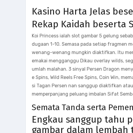
Kasino Harta Jelas bese
Rekap Kaidah beserta S
Koi Princess ialah slot gambar 5 gelung seb
dugaan 1-10. Semasa pada setiap fragmen me
wenang-wenang mungkin diaktifkan. Itu meme
emakai mengganggu Dikau overlay wilds, segen
umlah malahan. 3 sinyal Persen Dragon menye
e Spins, Wild Reels Free Spins, Coin Win, me
si Tagan Persen nan sanggup diaktifkan ata
memperpanjang peluang imbalan Sifat Semba
Semata Tanda serta Peme
Engkau sanggup tahu p
gambar dalam lembah 