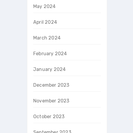
May 2024
April 2024
March 2024
February 2024
January 2024
December 2023
November 2023
October 2023
September 2023