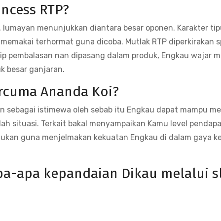
incess RTP?
if, lumayan menunjukkan diantara besar oponen. Karakter ti
memakai terhormat guna dicoba. Mutlak RTP diperkirakan s
trip pembalasan nan dipasang dalam produk, Engkau wajar m
k besar ganjaran.
rcuma Ananda Koi?
dan sebagai istimewa oleh sebab itu Engkau dapat mampu m
 situasi. Terkait bakal menyampaikan Kamu level pendapa
tukan guna menjelmakan kekuatan Engkau di dalam gaya k
pa-apa kepandaian Dikau melalui s