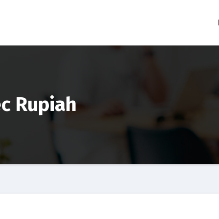
ec Rupiah