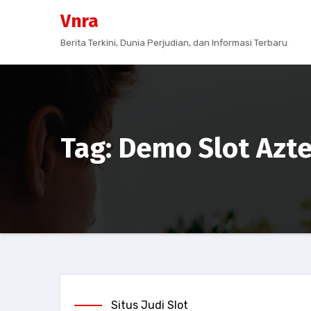
Skip
Vnra
to
Berita Terkini, Dunia Perjudian, dan Informasi Terbaru
content
Tag: Demo Slot Azt
Situs Judi Slot