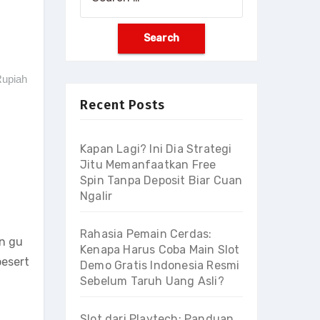
for:
Rupiah
Recent Posts
Kapan Lagi? Ini Dia Strategi
Jitu Memanfaatkan Free
Spin Tanpa Deposit Biar Cuan
Ngalir
Rahasia Pemain Cerdas:
an gu
Kenapa Harus Coba Main Slot
besert
Demo Gratis Indonesia Resmi
Sebelum Taruh Uang Asli?
Slot dari Playtech: Panduan