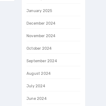
January 2025
December 2024
November 2024
October 2024
September 2024
August 2024
July 2024
June 2024