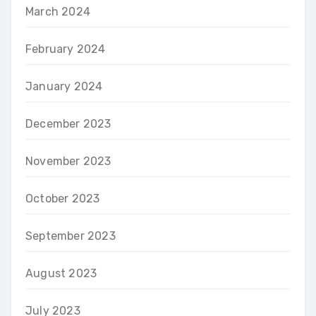
March 2024
February 2024
January 2024
December 2023
November 2023
October 2023
September 2023
August 2023
July 2023