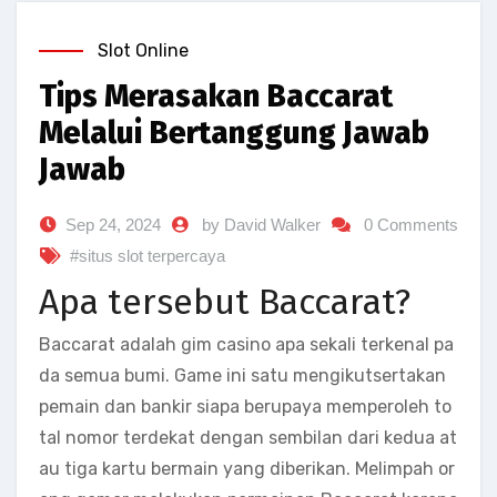
Slot Online
Tips Merasakan Baccarat
Melalui Bertanggung Jawab
Jawab
Sep 24, 2024
by David Walker
0 Comments
#situs slot terpercaya
Apa tersebut Baccarat?
Baccarat adalah gim casino apa sekali terkenal pa
da semua bumi. Game ini satu mengikutsertakan
pemain dan bankir siapa berupaya memperoleh to
tal nomor terdekat dengan sembilan dari kedua at
au tiga kartu bermain yang diberikan. Melimpah or