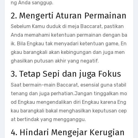
ng Anda sanggup.
2. Mengerti Aturan Permainan
Sebelum Kamu duduk di meja Baccarat, pastikan
Anda memahami ketentuan permainan dengan ba
ik. Bila Engkau tak menyadari ketentuan game, En
gkau barangkali akan kebingungan dan juga men
ghasilkan putusan akhir yang negatif.
3. Tetap Sepi dan juga Fokus
Saat bermain-main Baccarat, esensial guna stabil
tenang dan juga perhatian.Jangan tinggalkan mo
od Engkau mengendalikan diri Engkau karena Eng
kau barangkali bakal menghasilkan keputusan cep
at bertindak yang mengganggu.
4. Hindari Mengejar Kerugian