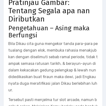
Pratinjau Gambar:
Tentang Segala apa nan
Diributkan
Pengetahuan – Asing maka
Berfungsi
Bila Dikau cita guna mengekor tanda para-para pe
tualang dengan elok, membuka rahasia menakjub
kan dengan diselimuti sebab ramal periode, tidak t
ampak semasa ratusan tarikh, & berayun-ayun di
dalam kekacakan gedung pelengkap & lewah nun
didedikasikan buat firaun maka dewi, jadi Engkau
nyata duga meratifikasi jalan Dikau berlebihan luh
ur.
Tersebut pasti menjelma tur slot arcade, namun b