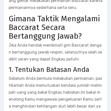
ang gemar melakukan permainan Baccarat karena
permainannya sederhana serta seru.
Gimana Taktik Mengalami
Baccarat Secara
Bertanggung Jawab?
Jika Anda hendak menikmati gim Baccarat denga
n bertanggung jawab respon, selanjutnya ialah se
dikit saran yang dapat Engkau patuhi:
1. Tentukan Batasan Anda
Sebelum Anda bermula melakukan permainan, pas
tikanlah Anda memutuskan kendala jumlah melim
pah uang yang bakal Engkau habiskan.Ini bakal m
enolong Kamu mengawasi pengeluaran Kamu sert
a menghindari kehilangan duit lebih besar dari ya