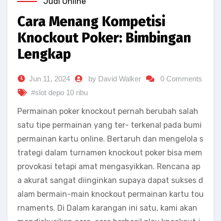
Judi Online
Cara Menang Kompetisi
Knockout Poker: Bimbingan
Lengkap
Jun 11, 2024
by David Walker
0 Comments
#slot depo 10 ribu
Permainan poker knockout pernah berubah salah
satu tipe permainan yang ter- terkenal pada bumi
permainan kartu online. Bertaruh dan mengelola s
trategi dalam turnamen knockout poker bisa mem
provokasi tetapi amat mengasyikkan. Rencana ap
a akurat sangat diinginkan supaya dapat sukses d
alam bermain-main knockout permainan kartu tou
rnaments. Di Dalam karangan ini satu, kami akan