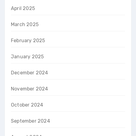
April 2025
March 2025
February 2025
January 2025
December 2024
November 2024
October 2024
September 2024