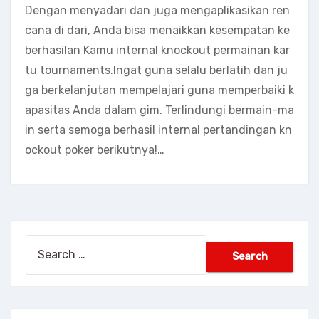
Dengan menyadari dan juga mengaplikasikan ren
cana di dari, Anda bisa menaikkan kesempatan ke
berhasilan Kamu internal knockout permainan kar
tu tournaments.Ingat guna selalu berlatih dan ju
ga berkelanjutan mempelajari guna memperbaiki k
apasitas Anda dalam gim. Terlindungi bermain-ma
in serta semoga berhasil internal pertandingan kn
ockout poker berikutnya!…
Search
for: