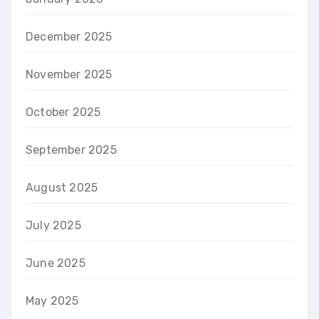
December 2025
November 2025
October 2025
September 2025
August 2025
July 2025
June 2025
May 2025