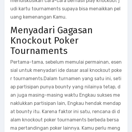
mendiskusikan cara-cara berhasil play knockout j
udi kartu tournaments supaya bisa menaikkan pel
uang kemenangan Kamu.
Menyadari Gagasan
Knockout Poker
Tournaments
Pertama-tama, sebelum memulai permainan, esen
sial untuk menyadari ide dasar asal knockout poke
r tournaments.Dalam turnamen yang satu ini, seti
ap partisipan punya bounty yang nilainya tetap, d
an juga masing-masing waktu Engkau sukses me
naklukkan partisipan lain, Engkau hendak mendap
at bounty itu. Karena faktor ini satu, rencana di d
alam knockout poker tournaments berbeda bersa
ma pertandingan poker lainnya. Kamu perlu meng