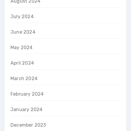
August 2024
July 2024
June 2024
May 2024
April 2024
March 2024
February 2024
January 2024
December 2023