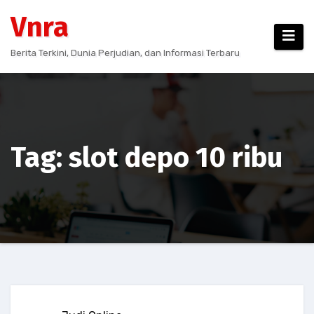
Skip
Vnra
to
content
Berita Terkini, Dunia Perjudian, dan Informasi Terbaru
Tag: slot depo 10 ribu