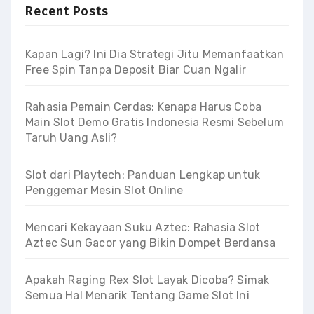
Recent Posts
Kapan Lagi? Ini Dia Strategi Jitu Memanfaatkan
Free Spin Tanpa Deposit Biar Cuan Ngalir
Rahasia Pemain Cerdas: Kenapa Harus Coba
Main Slot Demo Gratis Indonesia Resmi Sebelum
Taruh Uang Asli?
Slot dari Playtech: Panduan Lengkap untuk
Penggemar Mesin Slot Online
Mencari Kekayaan Suku Aztec: Rahasia Slot
Aztec Sun Gacor yang Bikin Dompet Berdansa
Apakah Raging Rex Slot Layak Dicoba? Simak
Semua Hal Menarik Tentang Game Slot Ini