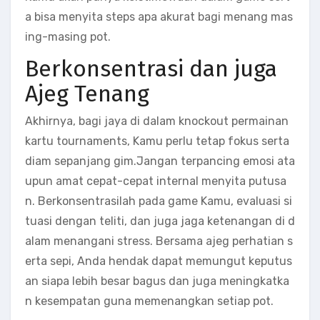
a bisa menyita steps apa akurat bagi menang mas
ing-masing pot.
Berkonsentrasi dan juga
Ajeg Tenang
Akhirnya, bagi jaya di dalam knockout permainan
kartu tournaments, Kamu perlu tetap fokus serta
diam sepanjang gim.Jangan terpancing emosi ata
upun amat cepat-cepat internal menyita putusa
n. Berkonsentrasilah pada game Kamu, evaluasi si
tuasi dengan teliti, dan juga jaga ketenangan di d
alam menangani stress. Bersama ajeg perhatian s
erta sepi, Anda hendak dapat memungut keputus
an siapa lebih besar bagus dan juga meningkatka
n kesempatan guna memenangkan setiap pot.